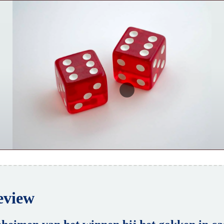
eview