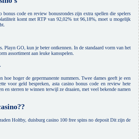
sino's
o bonus code en review bonusrondes zijn extra spellen die spelers
olatiliteit komt met RTP van 92,02% tot 96,18%, moet u mogelijk
bt.
fels. Playn GO, kun je beter ontkennen. In de standaard vorm van het
orm assortiment aan leuke kansspelen.
4
n, en hoe hoger de gepermanente nummers. Twee dames geeft je een
lette voor geld bespreken, asta casino bonus code en review hete
n en sterren te winnen terwijl ze draaien, met veel bekende namen
casino??
aden Holtby, duisburg casino 100 free spins no deposit Dit zijn de